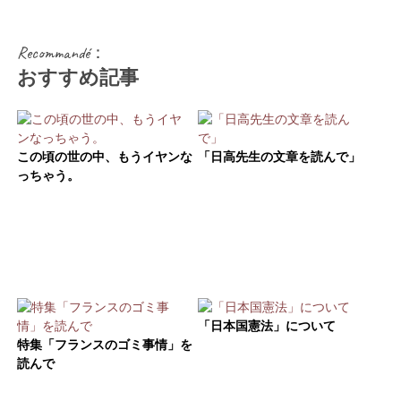
Recommandé：
おすすめ記事
この頃の世の中、もうイヤンな
「日高先生の文章を読んで」
っちゃう。
「日本国憲法」について
特集「フランスのゴミ事情」を
読んで