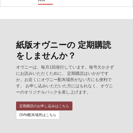
2026
紙版オヴニーの 定期購読
をしませんか？
オヴニーは、毎月1回発行しています。毎号欠かさず
にお読みいただくために、 定期購読はいかがです
か。お近くにオヴニー配布場所がない方にも便利で
す。 お申し込みいただいた方にはもれなく、オヴニ
ーのオリジナルバックを差し上げます。
定期購読のお申し込みはこちら
OVNI配布場所はこちら