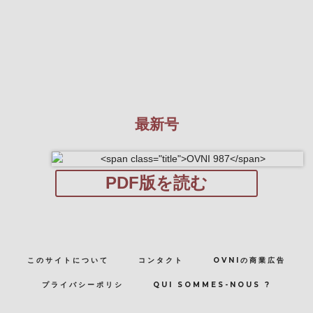
最新号
PDF版を読む
このサイトについて
コンタクト
OVNIの商業広告
プライバシーポリシ
QUI SOMMES-NOUS ?