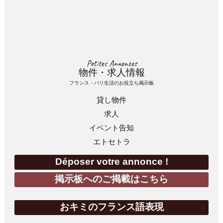
Petites Annonces
物件・求人情報
フランス・パリ生活のお役立ち掲示板
貸し物件
求人
イベント告知
エトセトラ
Déposer votre annonce !
掲示板へのご掲載はこちら
おキミのフランス語表現