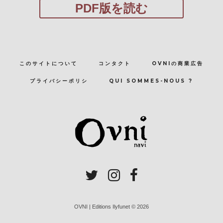
PDF版を読む
このサイトについて
コンタクト
OVNIの商業広告
プライバシーポリシ
QUI SOMMES-NOUS ?
OVNI | Editions Ilyfunet © 2026