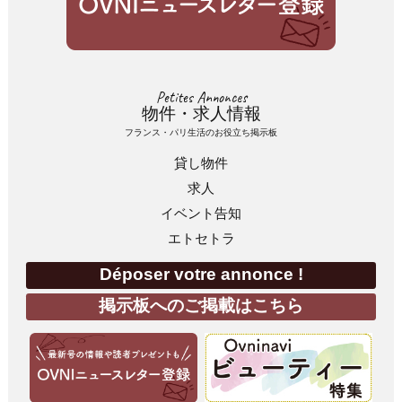
Petites Annonces
物件・求人情報
フランス・パリ生活のお役立ち掲示板
貸し物件
求人
イベント告知
エトセトラ
Déposer votre annonce !
掲示板へのご掲載はこちら