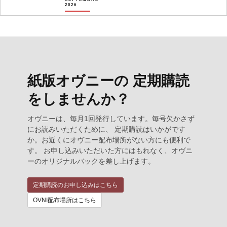
2026
紙版オヴニーの 定期購読
をしませんか？
オヴニーは、毎月1回発行しています。毎号欠かさず
にお読みいただくために、 定期購読はいかがです
か。お近くにオヴニー配布場所がない方にも便利で
す。 お申し込みいただいた方にはもれなく、オヴニ
ーのオリジナルバックを差し上げます。
定期購読のお申し込みはこちら
OVNI配布場所はこちら