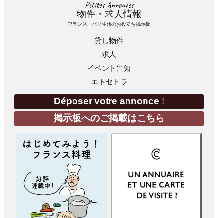
Petites Annonces
物件・求人情報
フランス・パリ生活のお役立ち掲示板
貸し物件
求人
イベント告知
エトセトラ
Déposer votre annonce !
掲示板へのご掲載はこちら