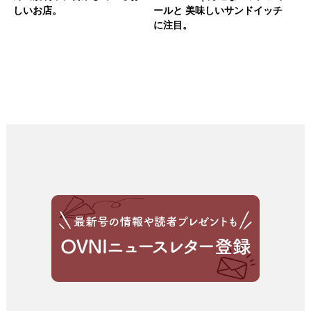
しいお店。
ールと 美味しいサンドイッチ
に注目。