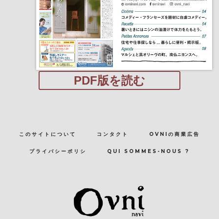
PDF版を読む
このサイトについて
コンタクト
OVNIの商業広告
プライバシーポリシ
QUI SOMMES-NOUS ?