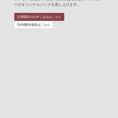
ーのオリジナルバックを差し上げます。
定期購読のお申し込みはこちら
OVNI配布場所はこちら