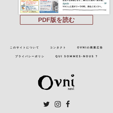
PDF版を読む
このサイトについて
コンタクト
OVNIの商業広告
プライバシーポリシ
QUI SOMMES-NOUS ?