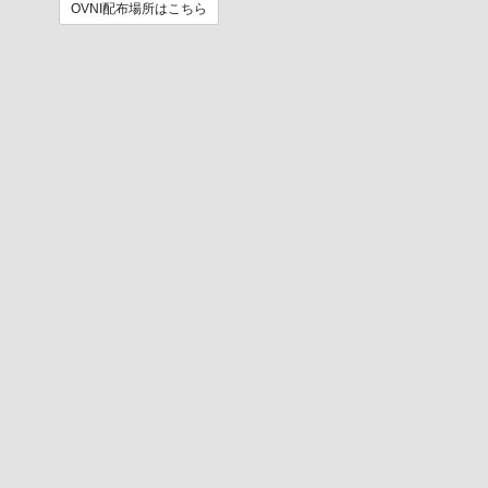
OVNI配布場所はこちら