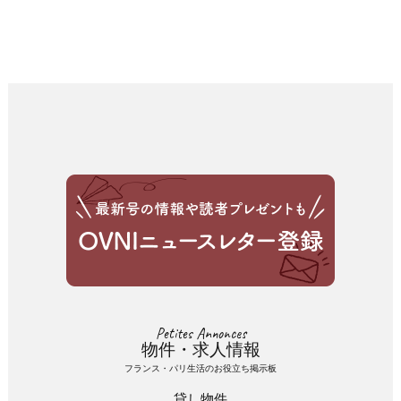
Petites Annonces
物件・求人情報
フランス・パリ生活のお役立ち掲示板
貸し物件