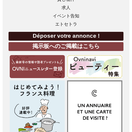
求人
イベント告知
エトセトラ
Déposer votre annonce !
掲示板へのご掲載はこちら