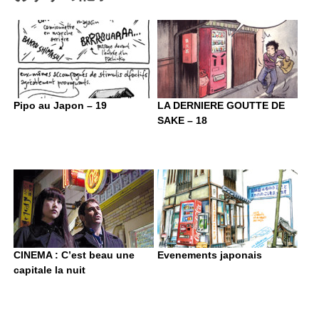
Pipo au Japon – 19
LA DERNIERE GOUTTE DE
SAKE – 18
CINEMA : C’est beau une
Evenements japonais
capitale la nuit