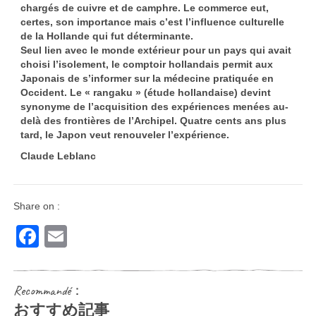
chargés de cuivre et de camphre. Le commerce eut,
certes, son importance mais c’est l’influence culturelle
de la Hollande qui fut déterminante.
Seul lien avec le monde extérieur pour un pays qui avait
choisi l’isolement, le comptoir hollandais permit aux
Japonais de s’informer sur la médecine pratiquée en
Occident. Le « rangaku » (étude hollandaise) devint
synonyme de l’acquisition des expériences menées au-
delà des frontières de l’Archipel. Quatre cents ans plus
tard, le Japon veut renouveler l’expérience.
Claude Leblanc
Share on :
Facebook
Email
Recommandé：
おすすめ記事