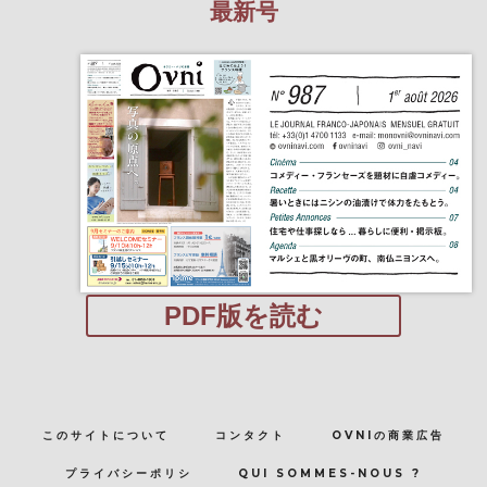
最新号
PDF版を読む
このサイトについて
コンタクト
OVNIの商業広告
プライバシーポリシ
QUI SOMMES-NOUS ?