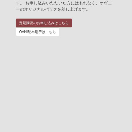
す。 お申し込みいただいた方にはもれなく、オヴニ
ーのオリジナルバックを差し上げます。
定期購読のお申し込みはこちら
OVNI配布場所はこちら