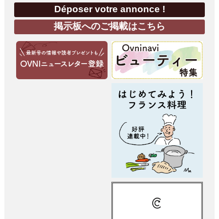
Déposer votre annonce !
掲示板へのご掲載はこちら