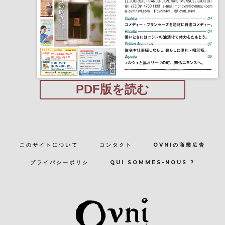
PDF版を読む
このサイトについて
コンタクト
OVNIの商業広告
プライバシーポリシ
QUI SOMMES-NOUS ?