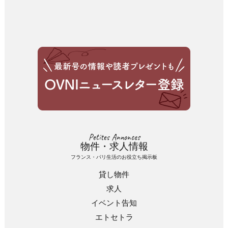
Petites Annonces
物件・求人情報
フランス・パリ生活のお役立ち掲示板
貸し物件
求人
イベント告知
エトセトラ