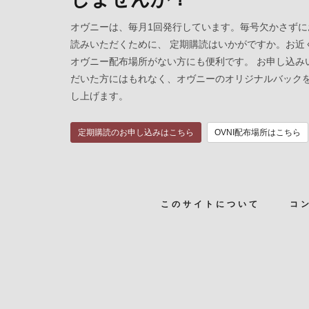
オヴニーは、毎月1回発行しています。毎号欠かさずに
読みいただくために、 定期購読はいかがですか。お近
オヴニー配布場所がない方にも便利です。 お申し込み
だいた方にはもれなく、オヴニーのオリジナルバック
し上げます。
定期購読のお申し込みはこちら
OVNI配布場所はこちら
このサイトについて
コ