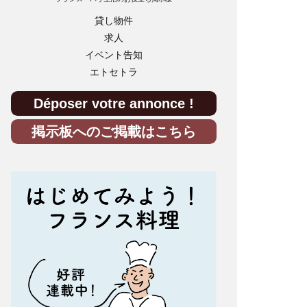
貸し物件
求人
イベント告知
エトセトラ
Déposer votre annonce !
掲示板へのご掲載はこちら