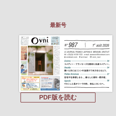
最新号
PDF版を読む