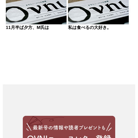
11月半ば夕方、M氏は
私は食べるの大好き。