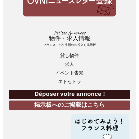
Petites Annonces
物件・求人情報
フランス・パリ生活のお役立ち掲示板
貸し物件
求人
イベント告知
エトセトラ
Déposer votre annonce !
掲示板へのご掲載はこちら