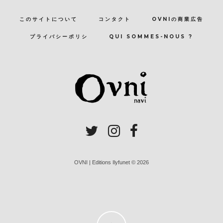
このサイトについて
コンタクト
OVNIの商業広告
プライバシーポリシ
QUI SOMMES-NOUS ?
OVNI | Editions Ilyfunet © 2026