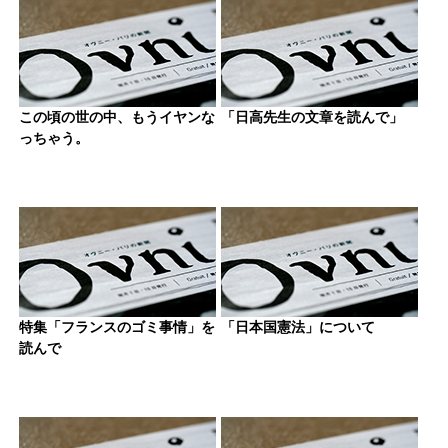
この頃の世の中、もうイヤンな
「日高先生の文章を読んで」
っちゃう。
特集「フランスのゴミ事情」を
「日本国憲法」について
読んで