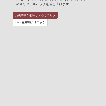
ーのオリジナルバックを差し上げます。
定期購読のお申し込みはこちら
OVNI配布場所はこちら