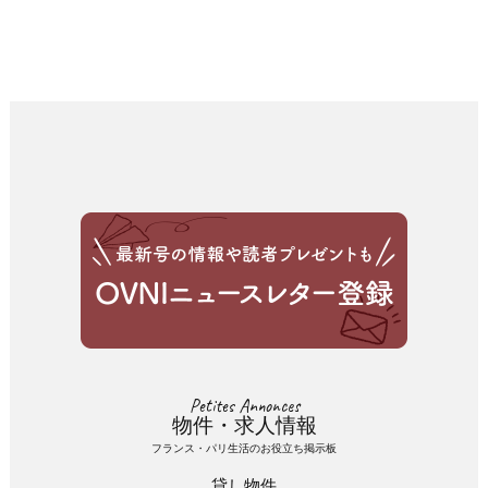
Petites Annonces
物件・求人情報
フランス・パリ生活のお役立ち掲示板
貸し物件