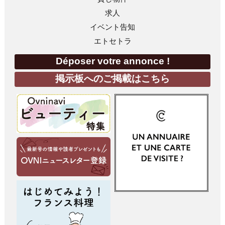
求人
イベント告知
エトセトラ
Déposer votre annonce !
掲示板へのご掲載はこちら