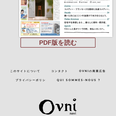
PDF版を読む
このサイトについて
コンタクト
OVNIの商業広告
プライバシーポリシ
QUI SOMMES-NOUS ?