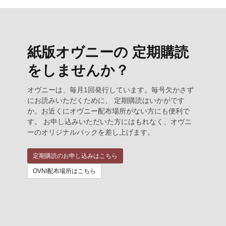
紙版オヴニーの 定期購読
をしませんか？
オヴニーは、毎月1回発行しています。毎号欠かさず
にお読みいただくために、 定期購読はいかがです
か。お近くにオヴニー配布場所がない方にも便利で
す。 お申し込みいただいた方にはもれなく、オヴニ
ーのオリジナルバックを差し上げます。
定期購読のお申し込みはこちら
OVNI配布場所はこちら