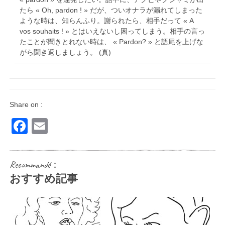
たら « Oh, pardon ! » だが、ついオナラが漏れてしまった
ような時は、知らんふり。謝られたら、相手だって « A
vos souhaits ! » とはいえないし困ってしまう。相手の言っ
たことが聞きとれない時は、 « Pardon? » と語尾を上げな
がら聞き返しましょう。 (真)
Share on :
Facebook
Email
Recommandé：
おすすめ記事