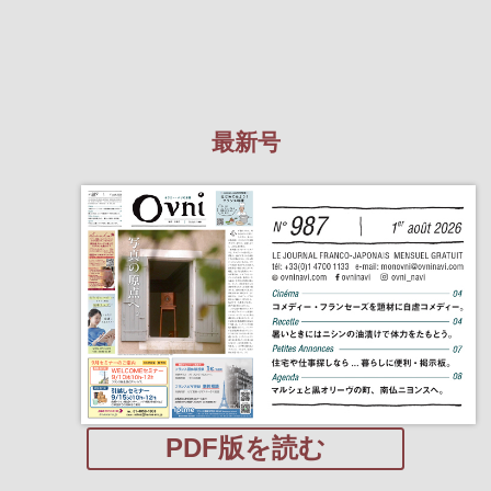
最新号
PDF版を読む