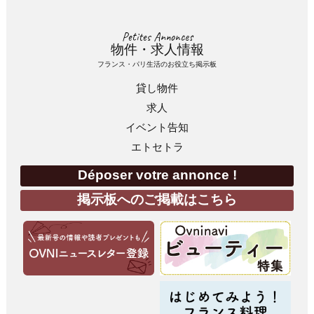
Petites Annonces
物件・求人情報
フランス・パリ生活のお役立ち掲示板
貸し物件
求人
イベント告知
エトセトラ
Déposer votre annonce !
掲示板へのご掲載はこちら