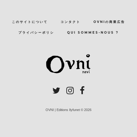
このサイトについて
コンタクト
OVNIの商業広告
プライバシーポリシ
QUI SOMMES-NOUS ?
OVNI | Editions Ilyfunet © 2026