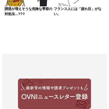
誘惑が増えそうな危険な季節の
フランス人には「疲れ目」がな
対処法…???
い。