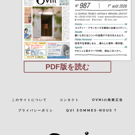
PDF版を読む
このサイトについて
コンタクト
OVNIの商業広告
プライバシーポリシ
QUI SOMMES-NOUS ?