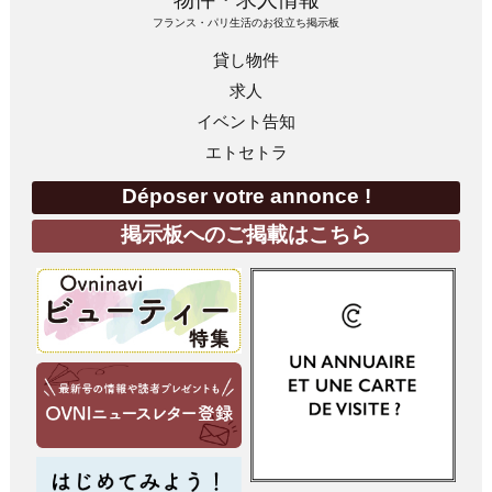
フランス・パリ生活のお役立ち掲示板
貸し物件
求人
イベント告知
エトセトラ
Déposer votre annonce !
掲示板へのご掲載はこちら