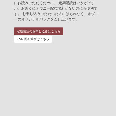
にお読みいただくために、 定期購読はいかがです
か。お近くにオヴニー配布場所がない方にも便利で
す。 お申し込みいただいた方にはもれなく、オヴニ
ーのオリジナルバックを差し上げます。
定期購読のお申し込みはこちら
OVNI配布場所はこちら