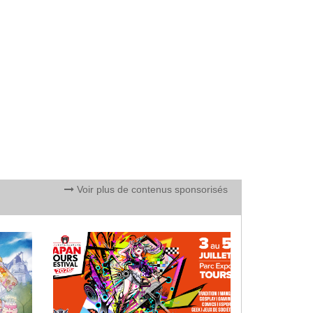
Voir plus de contenus sponsorisés