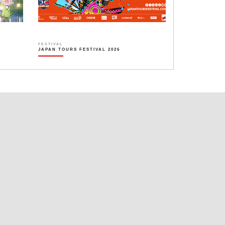
FESTIVAL
JAPAN TOURS FESTIVAL 2026