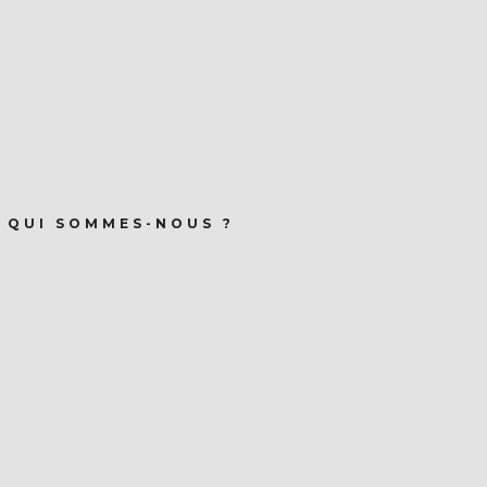
QUI SOMMES-NOUS ?