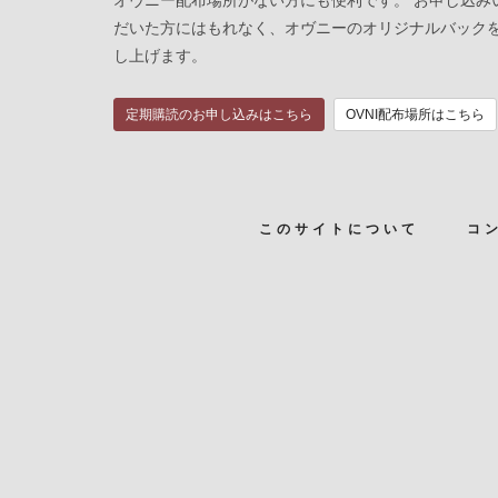
だいた方にはもれなく、オヴニーのオリジナルバック
し上げます。
定期購読のお申し込みはこちら
OVNI配布場所はこちら
このサイトについて
コ