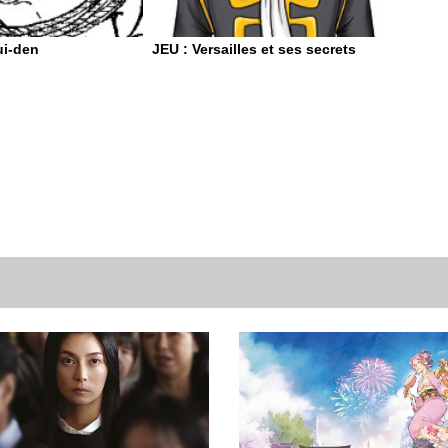
i-den
JEU : Versailles et ses secrets