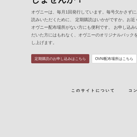
オヴニーは、毎月1回発行しています。毎号欠かさずに
読みいただくために、 定期購読はいかがですか。お近
オヴニー配布場所がない方にも便利です。 お申し込み
だいた方にはもれなく、オヴニーのオリジナルバック
し上げます。
定期購読のお申し込みはこちら
OVNI配布場所はこちら
このサイトについて
コ