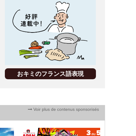
おキミのフランス語表現
Voir plus de contenus sponsorisés