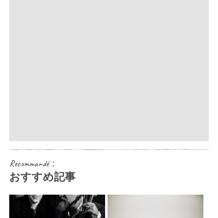
Recommandé：
おすすめ記事