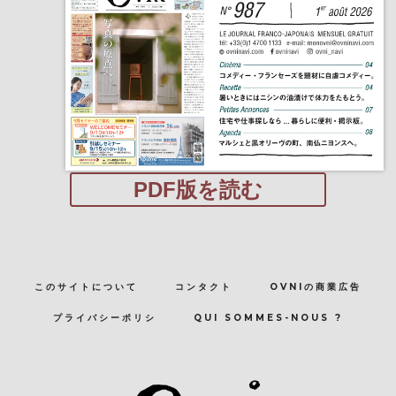
PDF版を読む
このサイトについて
コンタクト
OVNIの商業広告
プライバシーポリシ
QUI SOMMES-NOUS ?