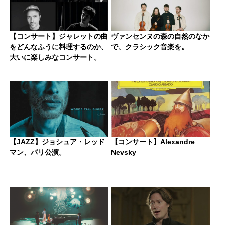
【コンサート】ジャレットの曲
ヴァンセンヌの森の自然のなか
をどんなふうに料理するのか、
で、クラシック音楽を。
大いに楽しみなコンサート。
【JAZZ】ジョシュア・レッド
【コンサート】Alexandre
マン、パリ公演。
Nevsky