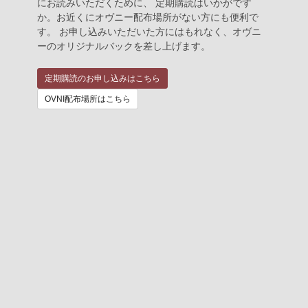
にお読みいただくために、 定期購読はいかがです
か。お近くにオヴニー配布場所がない方にも便利で
す。 お申し込みいただいた方にはもれなく、オヴニ
ーのオリジナルバックを差し上げます。
定期購読のお申し込みはこちら
OVNI配布場所はこちら