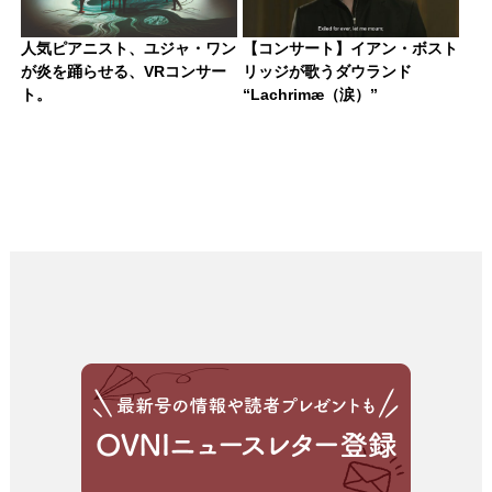
人気ピアニスト、ユジャ・ワン
【コンサート】イアン・ボスト
が炎を踊らせる、VRコンサー
リッジが歌うダウランド
ト。
“Lachrimæ（涙）”