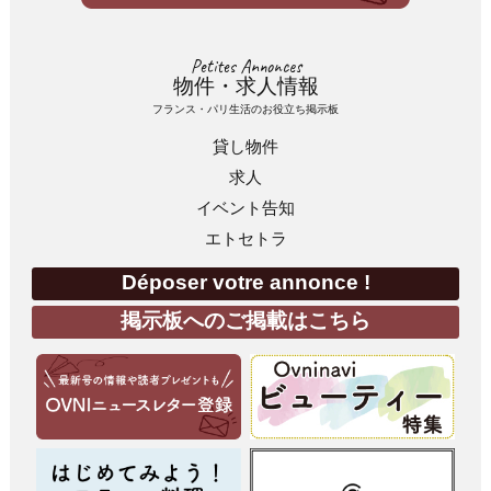
Petites Annonces
物件・求人情報
フランス・パリ生活のお役立ち掲示板
貸し物件
求人
イベント告知
エトセトラ
Déposer votre annonce !
掲示板へのご掲載はこちら