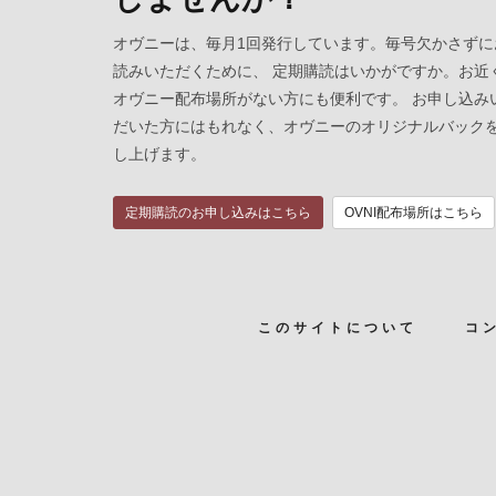
オヴニーは、毎月1回発行しています。毎号欠かさずに
読みいただくために、 定期購読はいかがですか。お近
オヴニー配布場所がない方にも便利です。 お申し込み
だいた方にはもれなく、オヴニーのオリジナルバック
し上げます。
定期購読のお申し込みはこちら
OVNI配布場所はこちら
このサイトについて
コ