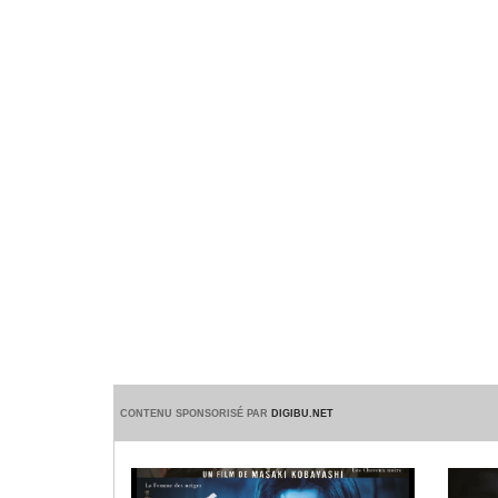
CONTENU SPONSORISÉ PAR
DIGIBU.NET