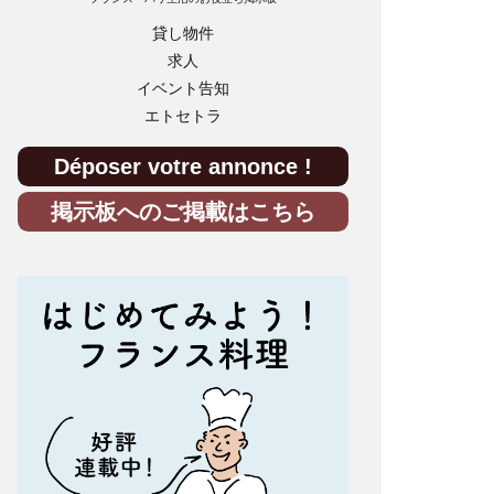
貸し物件
求人
イベント告知
エトセトラ
Déposer votre annonce !
掲示板へのご掲載はこちら