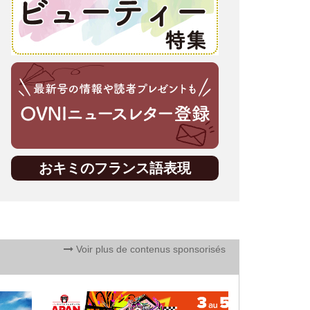
おキミのフランス語表現
Voir plus de contenus sponsorisés