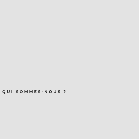
QUI SOMMES-NOUS ?