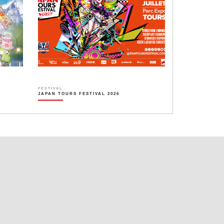
FESTIVAL
JAPAN TOURS FESTIVAL 2026