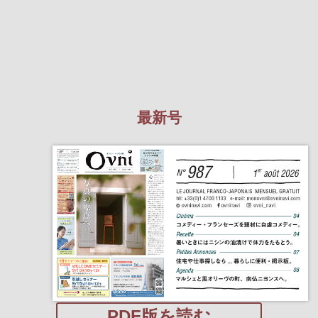
最新号
PDF版を読む