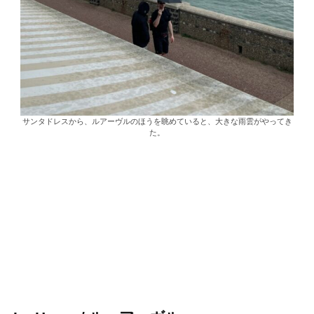
サンタドレスから、ルアーヴルのほうを眺めていると、大きな雨雲がやってき
た。