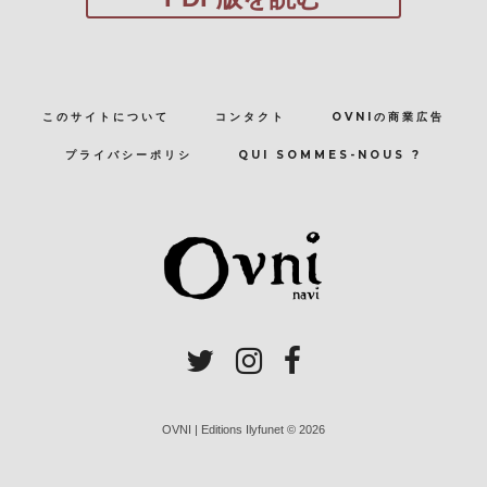
このサイトについて
コンタクト
OVNIの商業広告
プライバシーポリシ
QUI SOMMES-NOUS ?
OVNI | Editions Ilyfunet © 2026