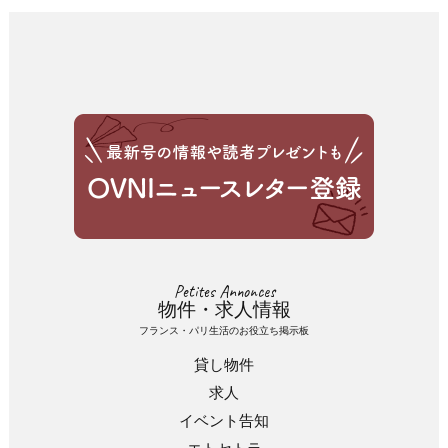
Petites Annonces
物件・求人情報
フランス・パリ生活のお役立ち掲示板
貸し物件
求人
イベント告知