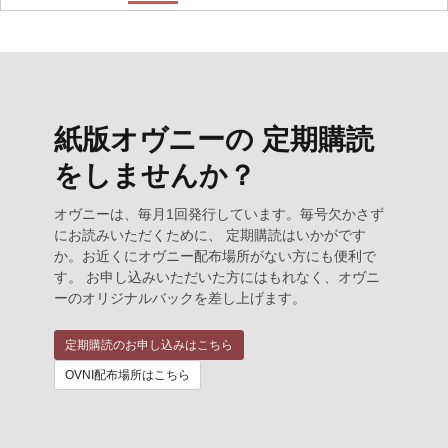
紙版オヴニーの 定期購読
をしませんか？
オヴニーは、毎月1回発行しています。毎号欠かさず
にお読みいただくために、 定期購読はいかがです
か。お近くにオヴニー配布場所がない方にも便利で
す。 お申し込みいただいた方にはもれなく、オヴニ
ーのオリジナルバックを差し上げます。
定期購読のお申し込みはこちら
OVNI配布場所はこちら