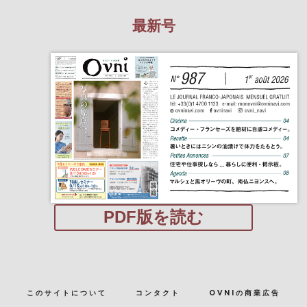
最新号
PDF版を読む
このサイトについて
コンタクト
OVNIの商業広告