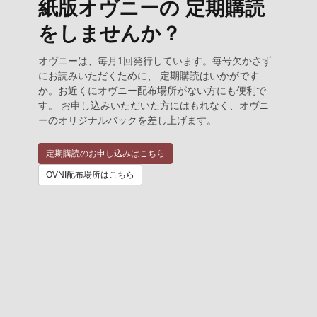
紙版オヴニーの 定期購読
をしませんか？
オヴニーは、毎月1回発行しています。毎号欠かさず
にお読みいただくために、 定期購読はいかがです
か。お近くにオヴニー配布場所がない方にも便利で
す。 お申し込みいただいた方にはもれなく、オヴニ
ーのオリジナルバックを差し上げます。
定期購読のお申し込みはこちら
OVNI配布場所はこちら