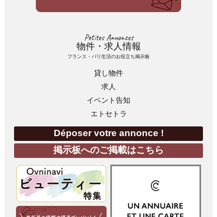
Petites Annonces
物件・求人情報
フランス・パリ生活のお役立ち掲示板
貸し物件
求人
イベント告知
エトセトラ
Déposer votre annonce !
掲示板へのご掲載はこちら