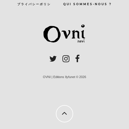
プライバシーポリシ
QUI SOMMES-NOUS ?
OVNI | Editions Ilyfunet © 2026