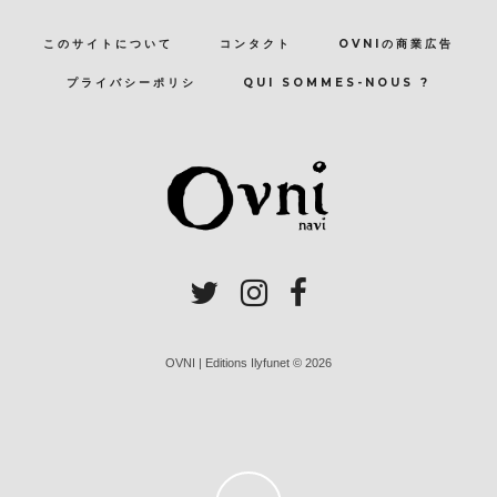
このサイトについて
コンタクト
OVNIの商業広告
プライバシーポリシ
QUI SOMMES-NOUS ?
OVNI | Editions Ilyfunet © 2026