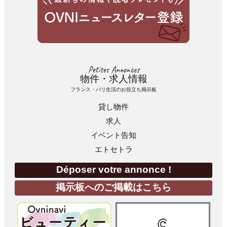
Petites Annonces
物件・求人情報
フランス・パリ生活のお役立ち掲示板
貸し物件
求人
イベント告知
エトセトラ
Déposer votre annonce !
掲示板へのご掲載はこちら