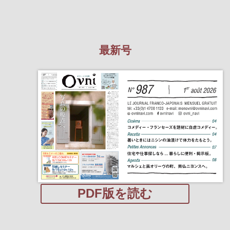
最新号
PDF版を読む