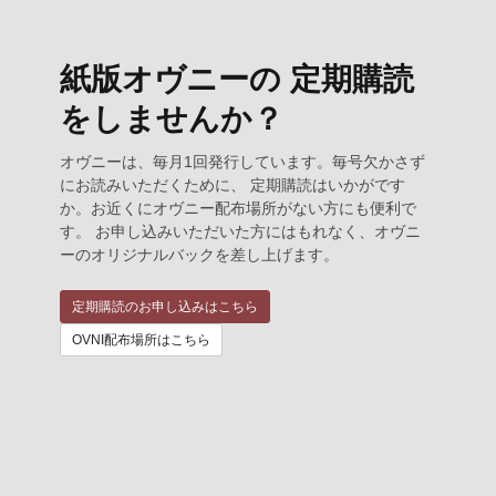
紙版オヴニーの 定期購読
をしませんか？
オヴニーは、毎月1回発行しています。毎号欠かさず
にお読みいただくために、 定期購読はいかがです
か。お近くにオヴニー配布場所がない方にも便利で
す。 お申し込みいただいた方にはもれなく、オヴニ
ーのオリジナルバックを差し上げます。
定期購読のお申し込みはこちら
OVNI配布場所はこちら