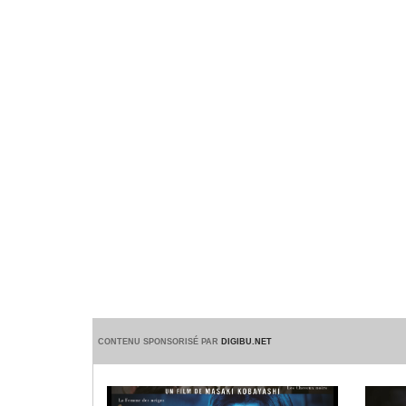
CONTENU SPONSORISÉ PAR
DIGIBU.NET