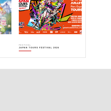
FESTIVAL
JAPAN TOURS FESTIVAL 2026