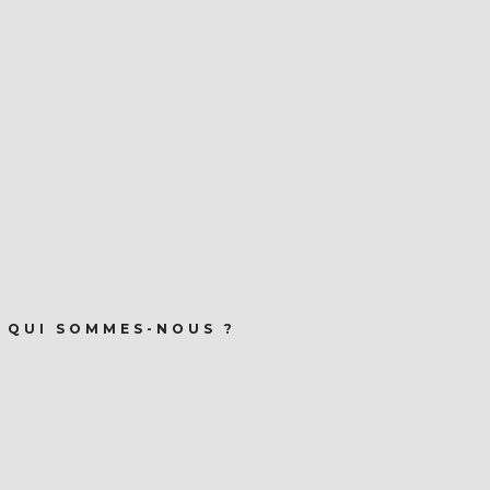
QUI SOMMES-NOUS ?