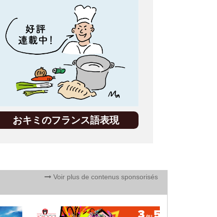
おキミのフランス語表現
Voir plus de contenus sponsorisés