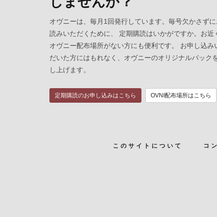
しませんか？
オヴニーは、毎月1回発行しています。毎号欠かさずに
読みいただくために、 定期購読はいかがですか。お近
オヴニー配布場所がない方にも便利です。 お申し込み
だいた方にはもれなく、オヴニーのオリジナルバック
し上げます。
定期購読のお申し込みはこちら
OVNI配布場所はこちら
このサイトについて
コ