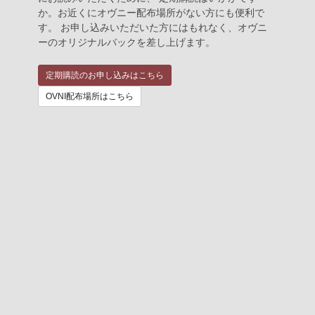
か。お近くにオヴニー配布場所がない方にも便利で
す。 お申し込みいただいた方にはもれなく、オヴニ
ーのオリジナルバックを差し上げます。
定期購読のお申し込みはこちら
OVNI配布場所はこちら