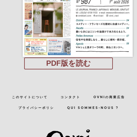
PDF版を読む
このサイトについて
コンタクト
OVNIの商業広告
プライバシーポリシ
QUI SOMMES-NOUS ?