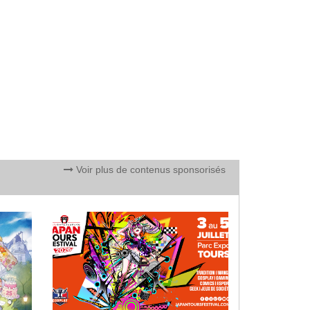
Voir plus de contenus sponsorisés