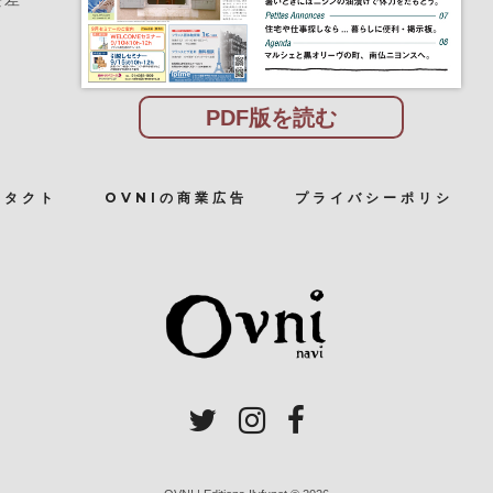
PDF版を読む
ンタクト
OVNIの商業広告
プライバシーポリシ