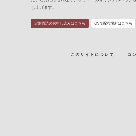
し上げます。
定期購読のお申し込みはこちら
OVNI配布場所はこちら
このサイトについて
コ