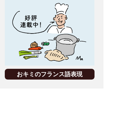
おキミのフランス語表現