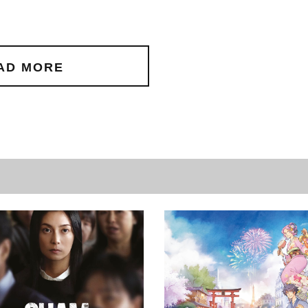
AD MORE