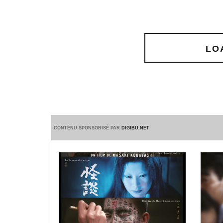
LO
CONTENU SPONSORISÉ PAR
DIGIBU.NET