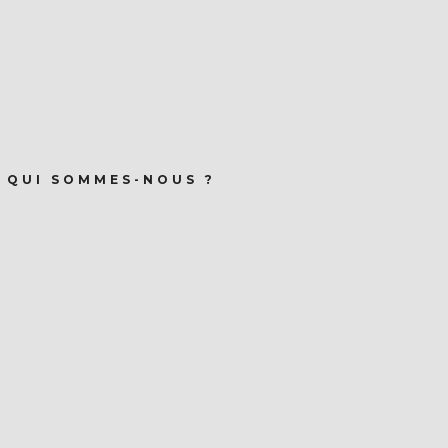
QUI SOMMES-NOUS ?