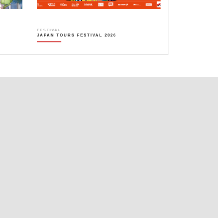
FESTIVAL
JAPAN TOURS FESTIVAL 2026