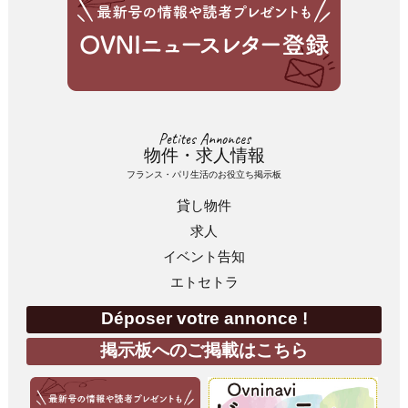
Petites Annonces
物件・求人情報
フランス・パリ生活のお役立ち掲示板
貸し物件
求人
イベント告知
エトセトラ
Déposer votre annonce !
掲示板へのご掲載はこちら