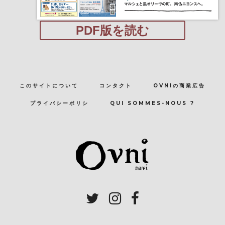
PDF版を読む
このサイトについて
コンタクト
OVNIの商業広告
プライバシーポリシ
QUI SOMMES-NOUS ?