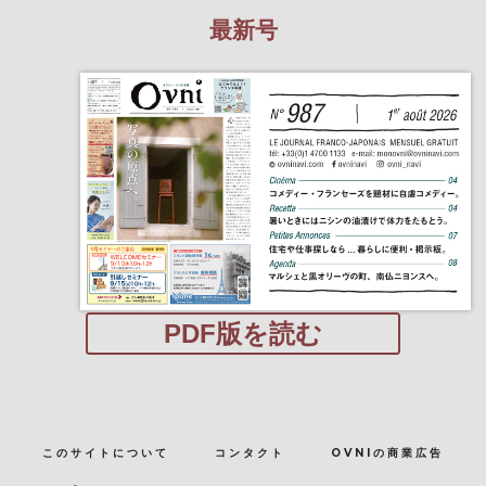
最新号
PDF版を読む
このサイトについて
コンタクト
OVNIの商業広告