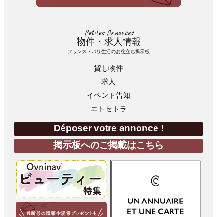
Petites Annonces
物件・求人情報
フランス・パリ生活のお役立ち掲示板
貸し物件
求人
イベント告知
エトセトラ
Déposer votre annonce !
掲示板へのご掲載はこちら