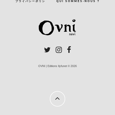
プライバシーポリシ
QUI SOMMES-NOUS ?
OVNI | Editions Ilyfunet © 2026