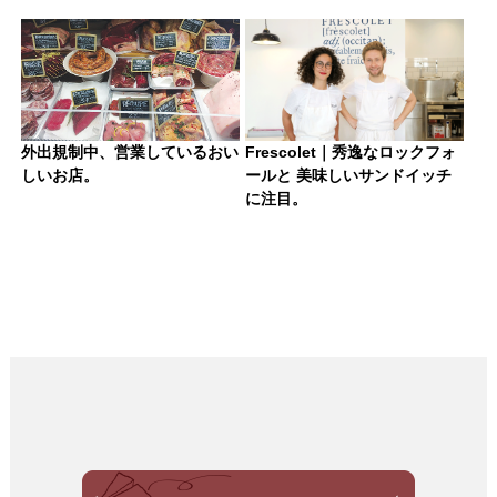
外出規制中、営業しているおい
Frescolet｜秀逸なロックフォ
しいお店。
ールと 美味しいサンドイッチ
に注目。