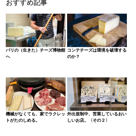
おすすめ記事
パリの（生きた）チーズ博物館
コンテチーズは環境を破壊する
へ
のか？
機械がなくても、家でラクレッ
外出規制中、営業しているおい
トがたのしめる。
しいお店。〈その２〉