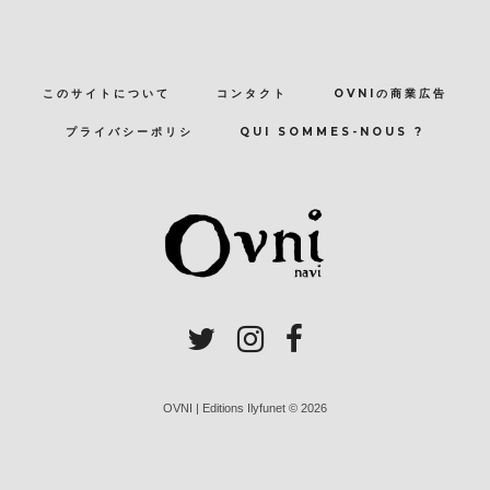
このサイトについて
コンタクト
OVNIの商業広告
プライバシーポリシ
QUI SOMMES-NOUS ?
OVNI | Editions Ilyfunet © 2026