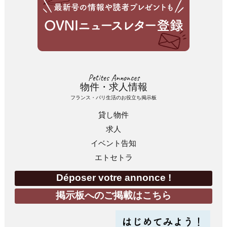
Petites Annonces
物件・求人情報
フランス・パリ生活のお役立ち掲示板
貸し物件
求人
イベント告知
エトセトラ
Déposer votre annonce !
掲示板へのご掲載はこちら