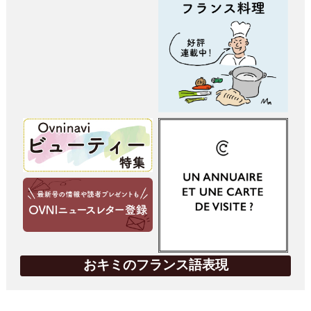
おキミのフランス語表現