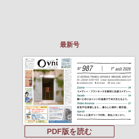
最新号
PDF版を読む