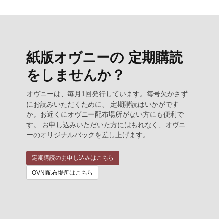
紙版オヴニーの 定期購読
をしませんか？
オヴニーは、毎月1回発行しています。毎号欠かさず
にお読みいただくために、 定期購読はいかがです
か。お近くにオヴニー配布場所がない方にも便利で
す。 お申し込みいただいた方にはもれなく、オヴニ
ーのオリジナルバックを差し上げます。
定期購読のお申し込みはこちら
OVNI配布場所はこちら