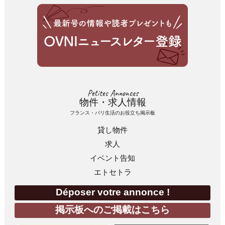
Petites Annonces
物件・求人情報
フランス・パリ生活のお役立ち掲示板
貸し物件
求人
イベント告知
エトセトラ
Déposer votre annonce !
掲示板へのご掲載はこちら