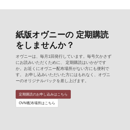
紙版オヴニーの 定期購読
をしませんか？
オヴニーは、毎月1回発行しています。毎号欠かさず
にお読みいただくために、 定期購読はいかがです
か。お近くにオヴニー配布場所がない方にも便利で
す。 お申し込みいただいた方にはもれなく、オヴニ
ーのオリジナルバックを差し上げます。
定期購読のお申し込みはこちら
OVNI配布場所はこちら