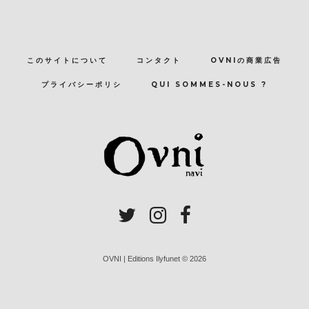
このサイトについて
コンタクト
OVNIの商業広告
プライバシーポリシ
QUI SOMMES-NOUS ?
OVNI | Editions Ilyfunet © 2026