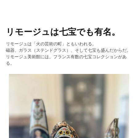
リモージュは七宝でも有名。
リモージュは「火の芸術の町」ともいわれる。
磁器、ガラス（ステンドグラス）、そして七宝も盛んだからだ。
リモージュ美術館には、フランス有数の七宝コレクションがあ
る。