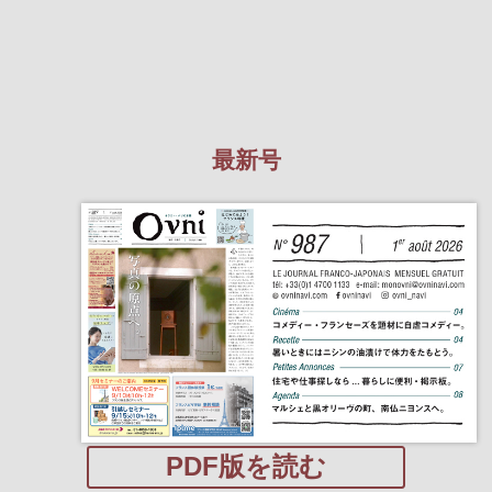
最新号
PDF版を読む