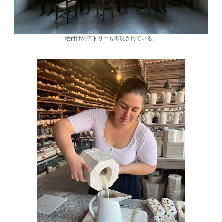
絵付けのアトリエも再現されている。