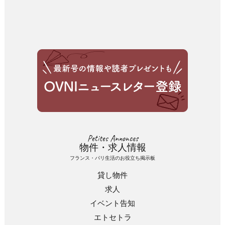
Petites Annonces
物件・求人情報
フランス・パリ生活のお役立ち掲示板
貸し物件
求人
イベント告知
エトセトラ