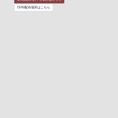
OVNI配布場所はこちら