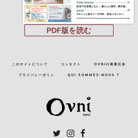
PDF版を読む
このサイトについて
コンタクト
OVNIの商業広告
プライバシーポリシ
QUI SOMMES-NOUS ?