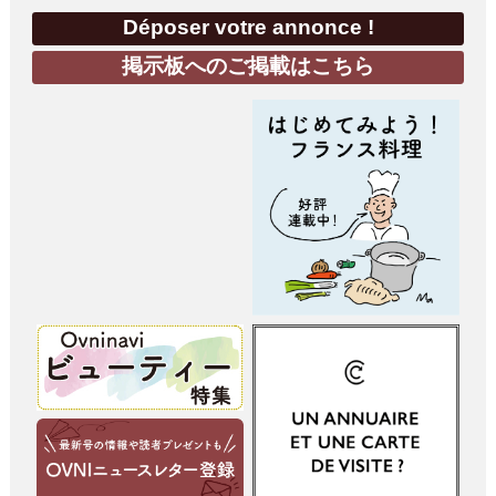
Déposer votre annonce !
掲示板へのご掲載はこちら