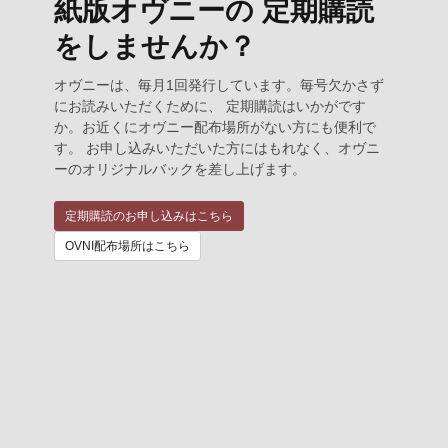
紙版オヴニーの 定期購読
をしませんか？
オヴニーは、毎月1回発行しています。毎号欠かさず
にお読みいただくために、 定期購読はいかがです
か。お近くにオヴニー配布場所がない方にも便利で
す。 お申し込みいただいた方にはもれなく、オヴニ
ーのオリジナルバックを差し上げます。
定期購読のお申し込みはこちら
OVNI配布場所はこちら