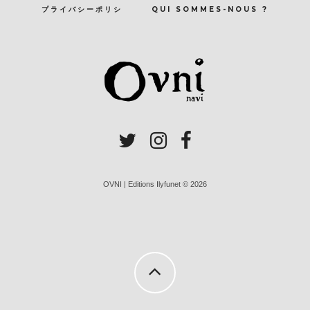
プライバシーポリシ
QUI SOMMES-NOUS ?
OVNI | Editions Ilyfunet © 2026