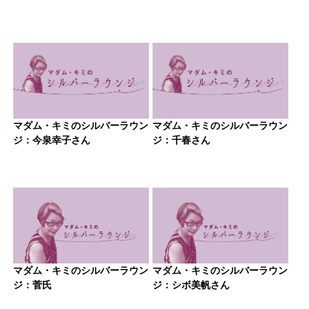
マダム・キミのシルバーラウン
マダム・キミのシルバーラウン
ジ：今泉幸子さん
ジ：千春さん
マダム・キミのシルバーラウン
マダム・キミのシルバーラウン
ジ：菅氏
ジ：シボ美帆さん