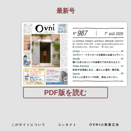
最新号
PDF版を読む
このサイトについて
コンタクト
OVNIの商業広告