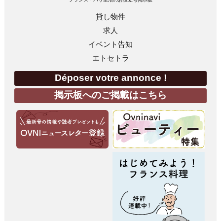
貸し物件
求人
イベント告知
エトセトラ
Déposer votre annonce !
掲示板へのご掲載はこちら