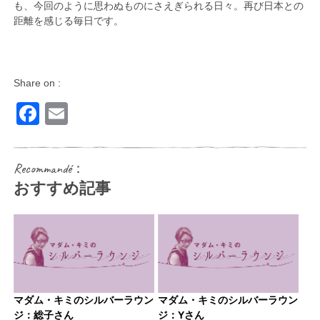
も、今回のように思わぬものにさえぎられる日々。再び日本との
距離を感じる毎日です。
Share on :
Facebook
Email
Recommandé：
おすすめ記事
マダム・キミのシルバーラウン
マダム・キミのシルバーラウン
ジ：総子さん
ジ：Yさん