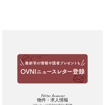
Petites Annonces
物件・求人情報
フランス・パリ生活のお役立ち掲示板