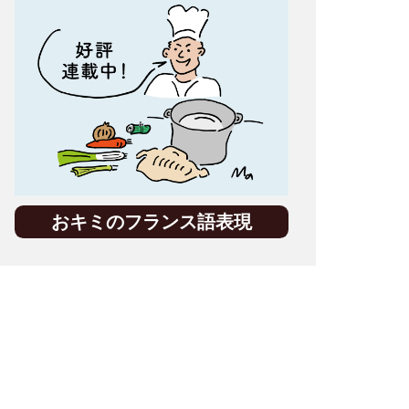
おキミのフランス語表現