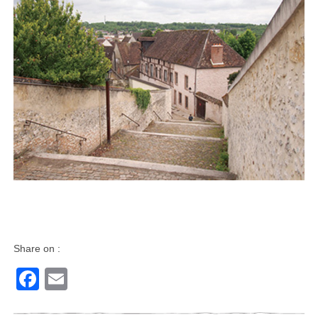
Share on :
Facebook
Email