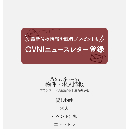
Petites Annonces
物件・求人情報
フランス・パリ生活のお役立ち掲示板
貸し物件
求人
イベント告知
エトセトラ