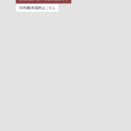
OVNI配布場所はこちら