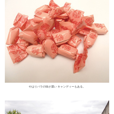
やはりバラの味が濃い キャンディーもある。