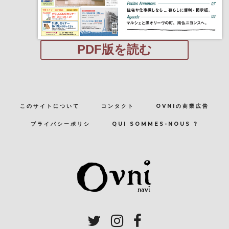
PDF版を読む
このサイトについて
コンタクト
OVNIの商業広告
プライバシーポリシ
QUI SOMMES-NOUS ?