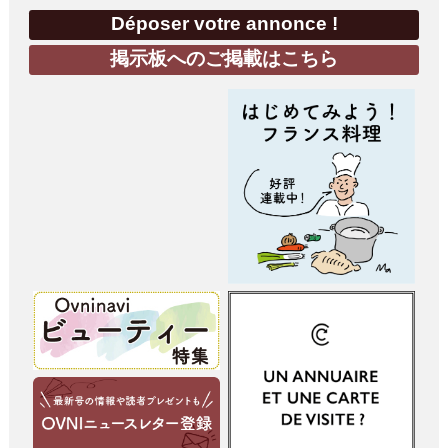
Déposer votre annonce !
掲示板へのご掲載はこちら