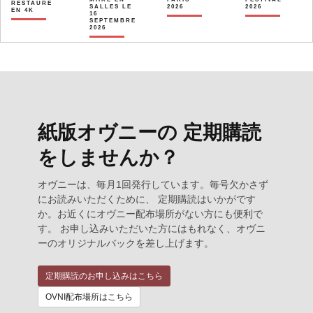
RESTAURÉ
SALLES LE
2026
2026
EN 4K
16
SEPTEMBRE
2026
紙版オヴニーの 定期購読
をしませんか？
オヴニーは、毎月1回発行しています。毎号欠かさず
にお読みいただくために、 定期購読はいかがです
か。お近くにオヴニー配布場所がない方にも便利で
す。 お申し込みいただいた方にはもれなく、オヴニ
ーのオリジナルバックを差し上げます。
定期購読のお申し込みはこちら
OVNI配布場所はこちら