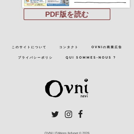
PDF版を読む
このサイトについて
コンタクト
OVNIの商業広告
プライバシーポリシ
QUI SOMMES-NOUS ?
OVNI | Editions Ilyfunet © 2026