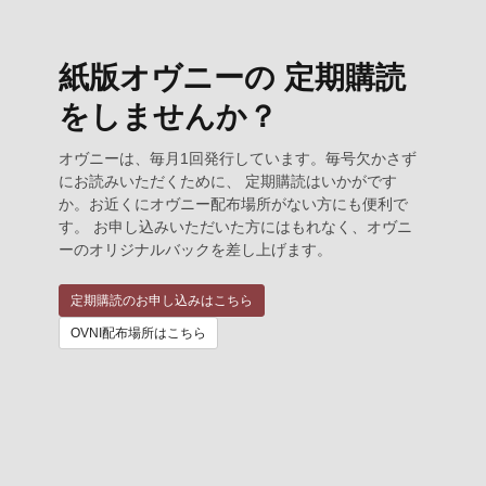
紙版オヴニーの 定期購読
をしませんか？
オヴニーは、毎月1回発行しています。毎号欠かさず
にお読みいただくために、 定期購読はいかがです
か。お近くにオヴニー配布場所がない方にも便利で
す。 お申し込みいただいた方にはもれなく、オヴニ
ーのオリジナルバックを差し上げます。
定期購読のお申し込みはこちら
OVNI配布場所はこちら