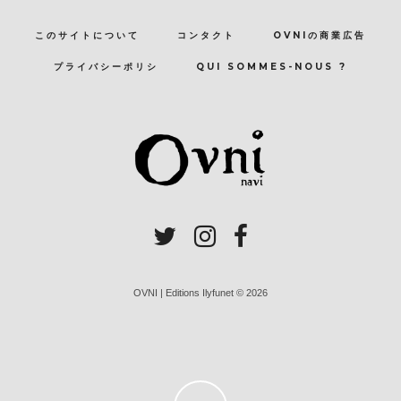
このサイトについて
コンタクト
OVNIの商業広告
プライバシーポリシ
QUI SOMMES-NOUS ?
OVNI | Editions Ilyfunet © 2026