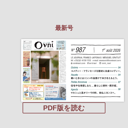
最新号
PDF版を読む