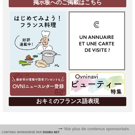
掲示板へのご掲載はこちら
おキミのフランス語表現
Voir plus de contenus sponsorisés
CONTENU SPONSORISÉ PAR
DIGIBU.NET