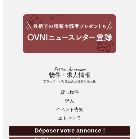
Petites Annonces
物件・求人情報
フランス・パリ生活のお役立ち掲示板
貸し物件
求人
イベント告知
エトセトラ
Déposer votre annonce !