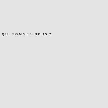
QUI SOMMES-NOUS ?