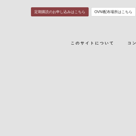
定期購読のお申し込みはこちら
OVNI配布場所はこちら
このサイトについて
コ