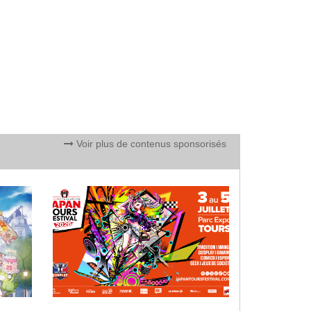
Voir plus de contenus sponsorisés