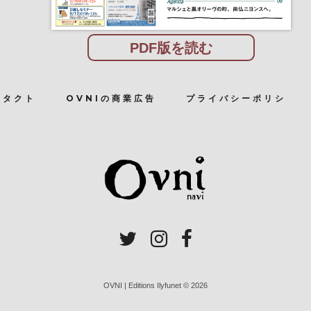
PDF版を読む
ンタクト
OVNIの商業広告
プライバシーポリシ
OVNI | Editions Ilyfunet © 2026