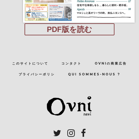
PDF版を読む
このサイトについて
コンタクト
OVNIの商業広告
プライバシーポリシ
QUI SOMMES-NOUS ?