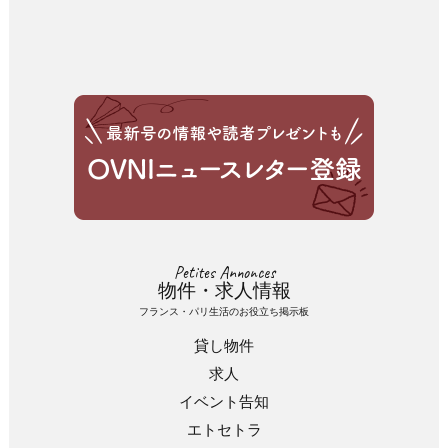
Petites Annonces
物件・求人情報
フランス・パリ生活のお役立ち掲示板
貸し物件
求人
イベント告知
エトセトラ