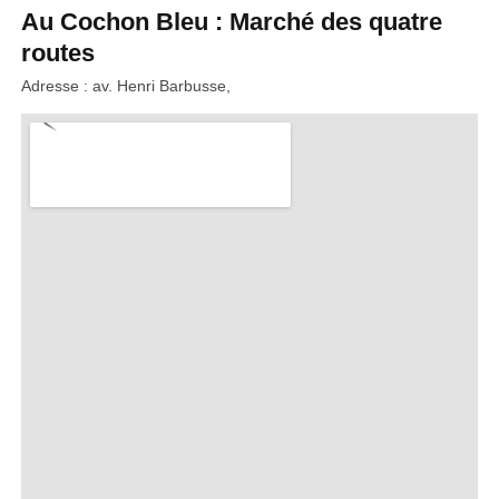
Au Cochon Bleu : Marché des quatre
routes
Adresse : av. Henri Barbusse,