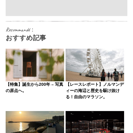
Recommandé：
おすすめ記事
【特集】誕生から200年 – 写真
【レースレポート】ノルマンデ
の原点へ。
ィーの海辺と歴史を駆け抜け
る！自由のマラソン。