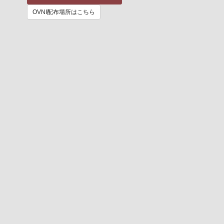
OVNI配布場所はこちら