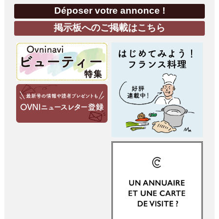
Déposer votre annonce !
掲示板へのご掲載はこちら