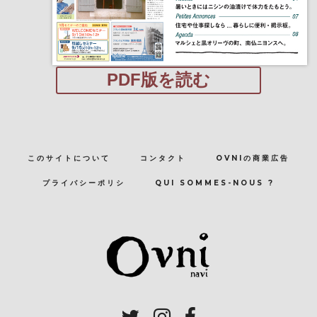
PDF版を読む
このサイトについて
コンタクト
OVNIの商業広告
プライバシーポリシ
QUI SOMMES-NOUS ?