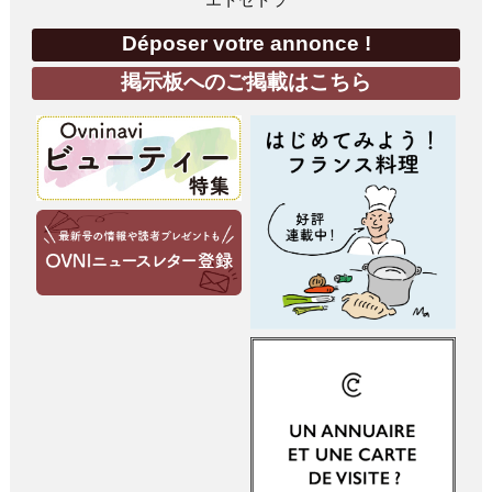
Déposer votre annonce !
掲示板へのご掲載はこちら