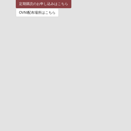
定期購読のお申し込みはこちら
OVNI配布場所はこちら