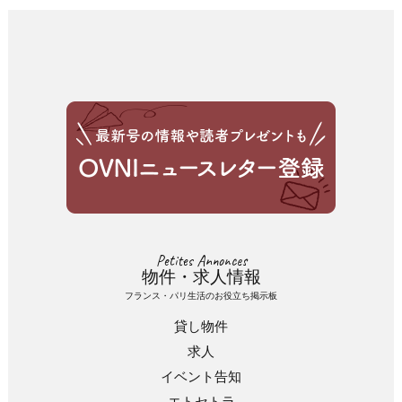
Petites Annonces
物件・求人情報
フランス・パリ生活のお役立ち掲示板
貸し物件
求人
イベント告知
エトセトラ