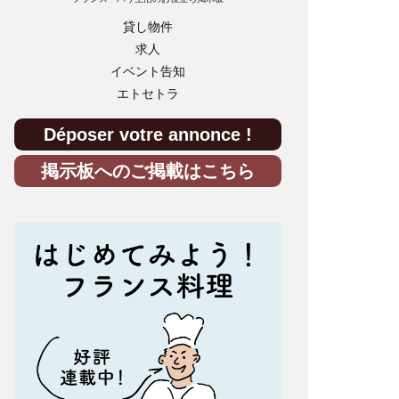
貸し物件
求人
イベント告知
エトセトラ
Déposer votre annonce !
掲示板へのご掲載はこちら