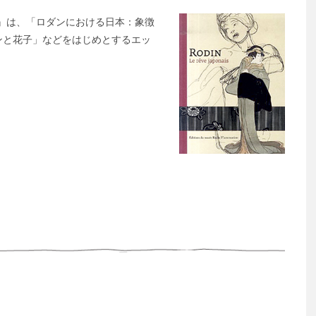
onais』は、「ロダンにおける日本：象徴
ンと花子」などをはじめとするエッ