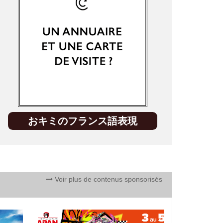
おキミのフランス語表現
Voir plus de contenus sponsorisés