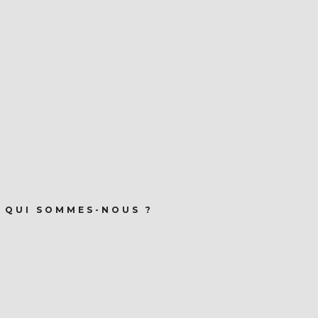
QUI SOMMES-NOUS ?