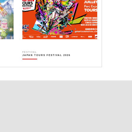
FESTIVAL
JAPAN TOURS FESTIVAL 2026