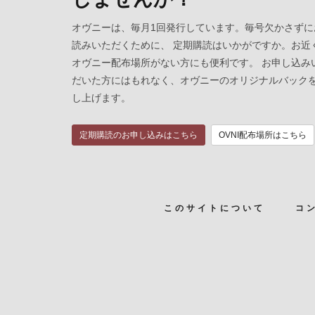
オヴニーは、毎月1回発行しています。毎号欠かさずに
読みいただくために、 定期購読はいかがですか。お近
オヴニー配布場所がない方にも便利です。 お申し込み
だいた方にはもれなく、オヴニーのオリジナルバック
し上げます。
定期購読のお申し込みはこちら
OVNI配布場所はこちら
このサイトについて
コ