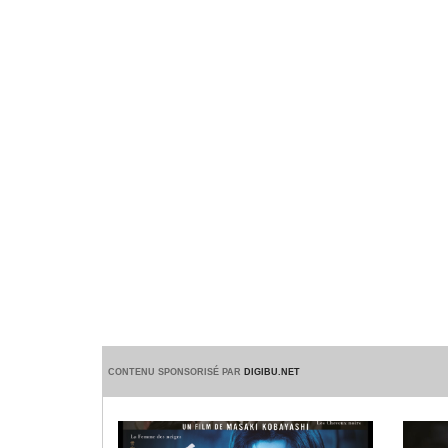
CONTENU SPONSORISÉ PAR
DIGIBU.NET