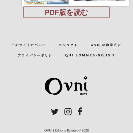
PDF版を読む
このサイトについて
コンタクト
OVNIの商業広告
プライバシーポリシ
QUI SOMMES-NOUS ?
OVNI | Editions Ilyfunet © 2026