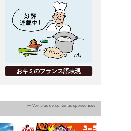
おキミのフランス語表現
Voir plus de contenus sponsorisés