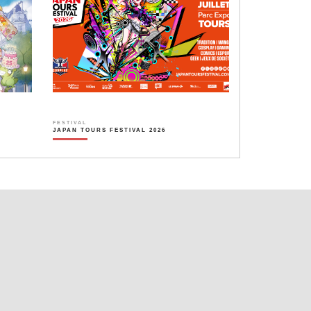
FESTIVAL
JAPAN TOURS FESTIVAL 2026