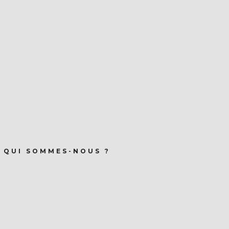
QUI SOMMES-NOUS ?