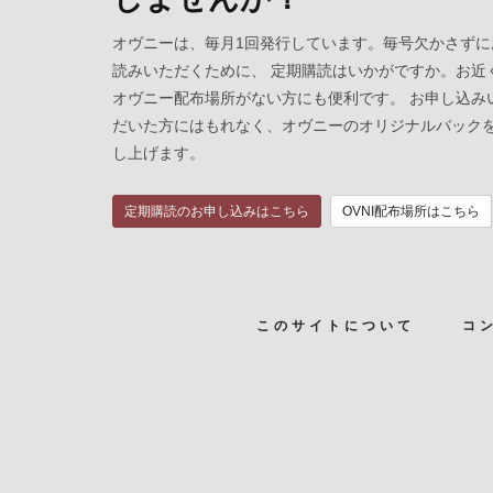
オヴニーは、毎月1回発行しています。毎号欠かさずに
読みいただくために、 定期購読はいかがですか。お近
オヴニー配布場所がない方にも便利です。 お申し込み
だいた方にはもれなく、オヴニーのオリジナルバック
し上げます。
定期購読のお申し込みはこちら
OVNI配布場所はこちら
このサイトについて
コ