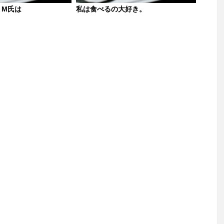
、M氏は
私は食べるの大好き。