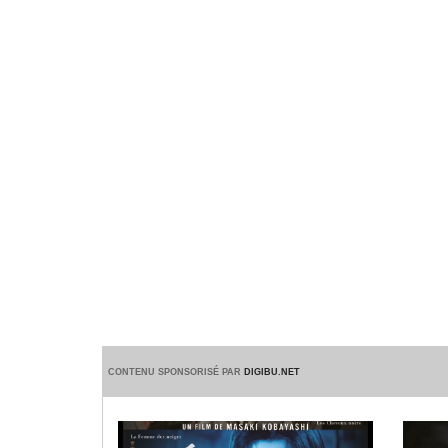
CONTENU SPONSORISÉ PAR
DIGIBU.NET