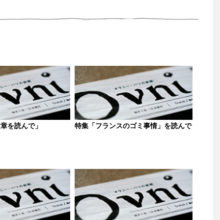
文章を読んで」
特集「フランスのゴミ事情」を読んで