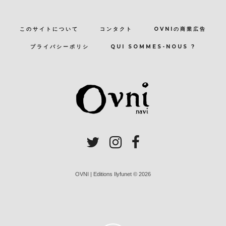
このサイトについて
コンタクト
OVNIの商業広告
プライバシーポリシ
QUI SOMMES-NOUS ?
OVNI | Editions Ilyfunet © 2026