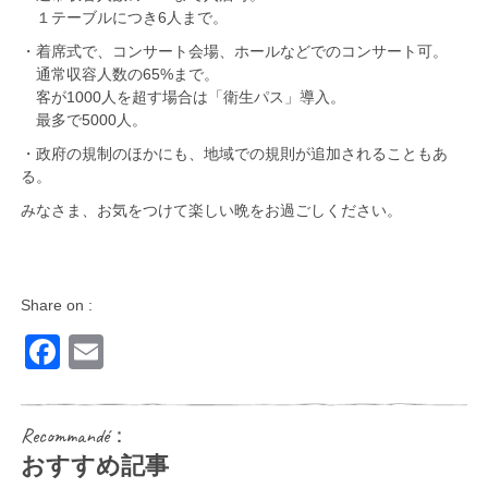
１テーブルにつき6人まで。
・着席式で、コンサート会場、ホールなどでのコンサート可。
通常収容人数の65%まで。
客が1000人を超す場合は「衛生パス」導入。
最多で5000人。
・政府の規制のほかにも、地域での規則が追加されることもあ
る。
みなさま、お気をつけて楽しい晩をお過ごしください。
Share on :
Facebook
Email
Recommandé：
おすすめ記事