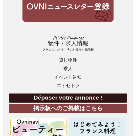
Petites Annonces
物件・求人情報
フランス・パリ生活のお役立ち掲示板
貸し物件
求人
イベント告知
エトセトラ
Déposer votre annonce !
掲示板へのご掲載はこちら