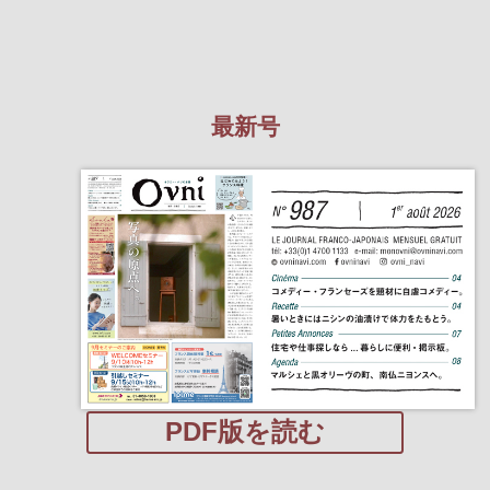
最新号
PDF版を読む