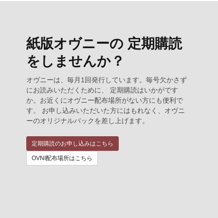
紙版オヴニーの 定期購読
をしませんか？
オヴニーは、毎月1回発行しています。毎号欠かさず
にお読みいただくために、 定期購読はいかがです
か。お近くにオヴニー配布場所がない方にも便利で
す。 お申し込みいただいた方にはもれなく、オヴニ
ーのオリジナルバックを差し上げます。
定期購読のお申し込みはこちら
OVNI配布場所はこちら