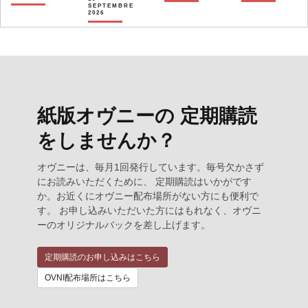
SEPTEMBRE
2026
紙版オヴニーの 定期購読
をしませんか？
オヴニーは、毎月1回発行しています。毎号欠かさず
にお読みいただくために、 定期購読はいかがです
か。お近くにオヴニー配布場所がない方にも便利で
す。 お申し込みいただいた方にはもれなく、オヴニ
ーのオリジナルバックを差し上げます。
定期購読のお申し込みはこちら
OVNI配布場所はこちら