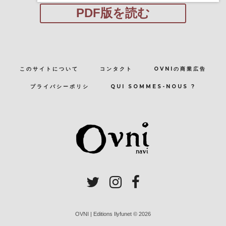
PDF版を読む
このサイトについて
コンタクト
OVNIの商業広告
プライバシーポリシ
QUI SOMMES-NOUS ?
OVNI | Editions Ilyfunet © 2026