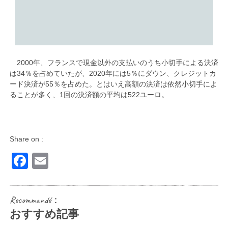
2000年、フランスで現金以外の支払いのうち小切手による決済
は34％を占めていたが、2020年には5％にダウン、クレジットカ
ード決済が55％を占めた。とはいえ高額の決済は依然小切手によ
ることが多く、1回の決済額の平均は522ユーロ。
Share on :
Facebook
Email
Recommandé：
おすすめ記事