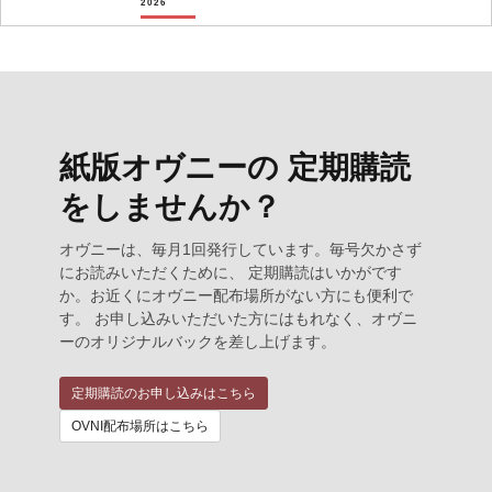
2026
紙版オヴニーの 定期購読
をしませんか？
オヴニーは、毎月1回発行しています。毎号欠かさず
にお読みいただくために、 定期購読はいかがです
か。お近くにオヴニー配布場所がない方にも便利で
す。 お申し込みいただいた方にはもれなく、オヴニ
ーのオリジナルバックを差し上げます。
定期購読のお申し込みはこちら
OVNI配布場所はこちら