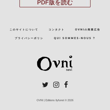
PDF版を読む
このサイトについて
コンタクト
OVNIの商業広告
プライバシーポリシ
QUI SOMMES-NOUS ?
OVNI | Editions Ilyfunet © 2026