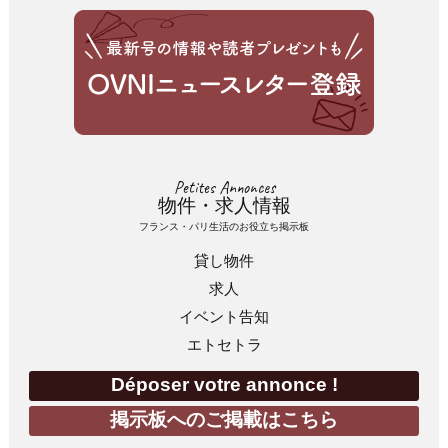
Petites Annonces
物件・求人情報
フランス・パリ生活のお役立ち掲示板
貸し物件
求人
イベント告知
エトセトラ
Déposer votre annonce !
掲示板へのご掲載はこちら