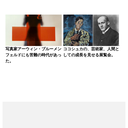
写真家アーウィン・ブルーメン
ココシュカの、芸術家、人間と
フェルドにも苦難の時代があっ
しての成長を見せる展覧会。
た。