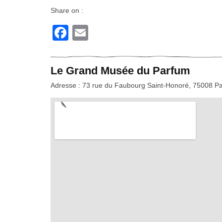
Share on :
Facebook
Email
Le Grand Musée du Parfum
Adresse : 73 rue du Faubourg Saint-Honoré, 75008 Pa