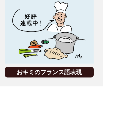
おキミのフランス語表現