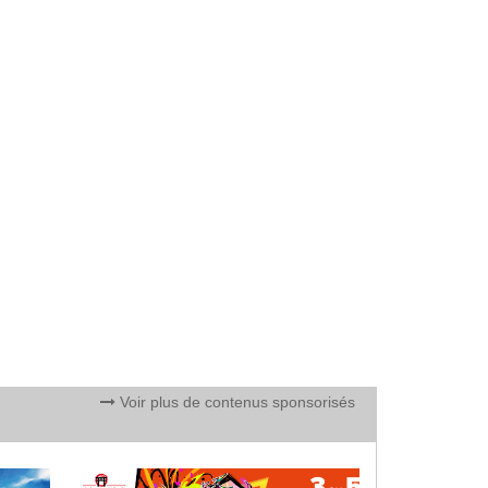
Voir plus de contenus sponsorisés