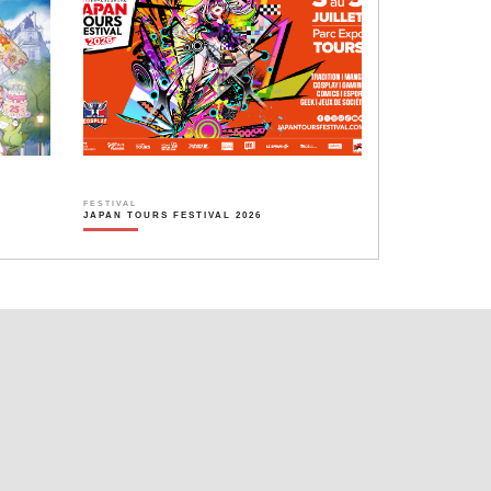
FESTIVAL
JAPAN TOURS FESTIVAL 2026