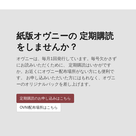
紙版オヴニーの 定期購読
をしませんか？
オヴニーは、毎月1回発行しています。毎号欠かさず
にお読みいただくために、 定期購読はいかがです
か。お近くにオヴニー配布場所がない方にも便利で
す。 お申し込みいただいた方にはもれなく、オヴニ
ーのオリジナルバックを差し上げます。
定期購読のお申し込みはこちら
OVNI配布場所はこちら