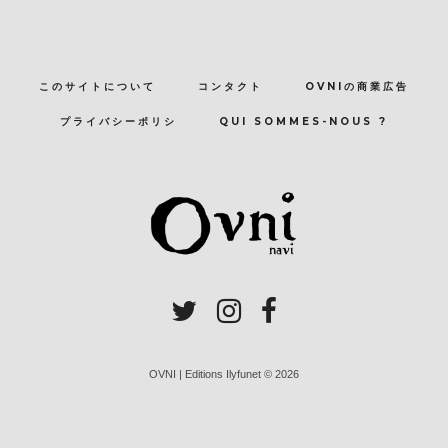
このサイトについて
コンタクト
OVNIの商業広告
プライバシーポリシ
QUI SOMMES-NOUS ?
OVNI | Editions Ilyfunet © 2026