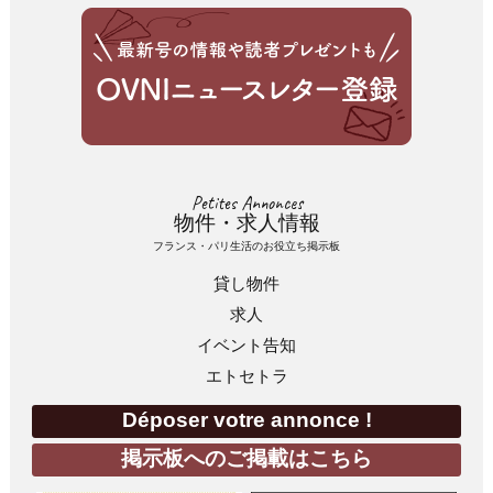
Petites Annonces
物件・求人情報
フランス・パリ生活のお役立ち掲示板
貸し物件
求人
イベント告知
エトセトラ
Déposer votre annonce !
掲示板へのご掲載はこちら