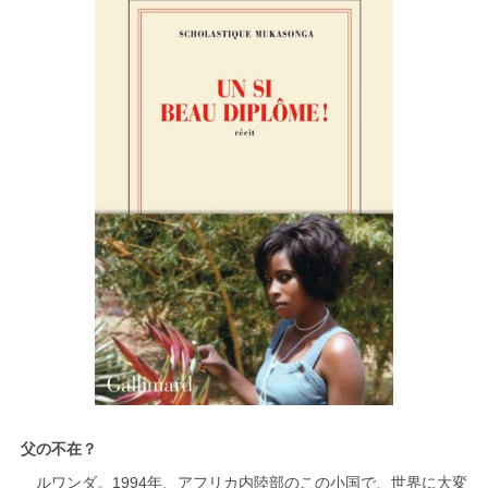
父の不在？
ルワンダ。1994年、アフリカ内陸部のこの小国で、世界に大変