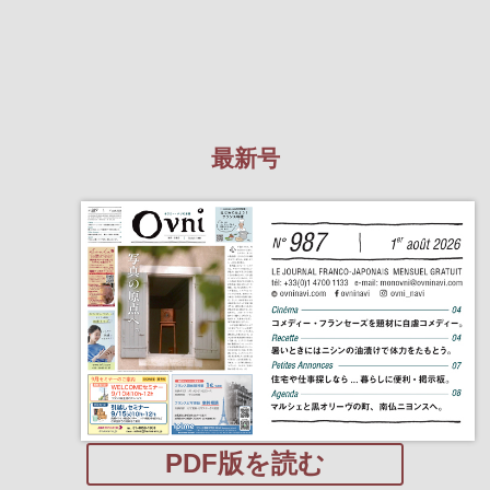
最新号
PDF版を読む