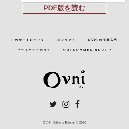
PDF版を読む
このサイトについて
コンタクト
OVNIの商業広告
プライバシーポリシ
QUI SOMMES-NOUS ?
OVNI | Editions Ilyfunet © 2026