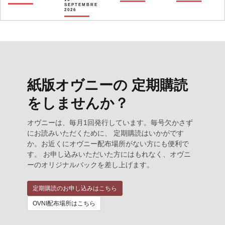
SEPTEMBRE
2026
紙版オヴニーの 定期購読
をしませんか？
オヴニーは、毎月1回発行しています。毎号欠かさず
にお読みいただくために、 定期購読はいかがです
か。お近くにオヴニー配布場所がない方にも便利で
す。 お申し込みいただいた方にはもれなく、オヴニ
ーのオリジナルバックを差し上げます。
定期購読のお申し込みはこちら
OVNI配布場所はこちら