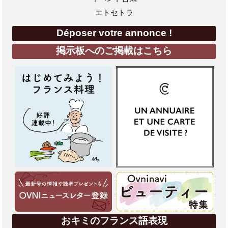
エトセトラ
Déposer votre annonce !
掲示板へのご掲載はこちら
おキミのフランス語表現