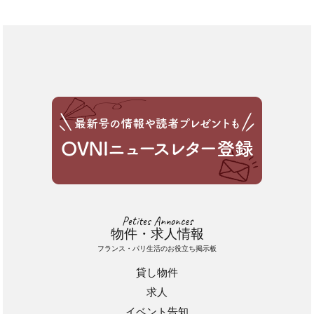
Petites Annonces
物件・求人情報
フランス・パリ生活のお役立ち掲示板
貸し物件
求人
イベント告知