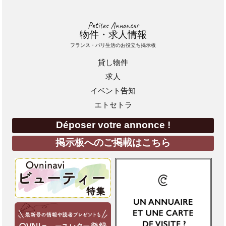
Petites Annonces
物件・求人情報
フランス・パリ生活のお役立ち掲示板
貸し物件
求人
イベント告知
エトセトラ
Déposer votre annonce !
掲示板へのご掲載はこちら