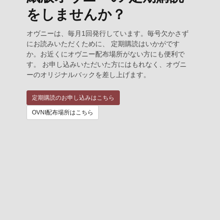
をしませんか？
オヴニーは、毎月1回発行しています。毎号欠かさず
にお読みいただくために、 定期購読はいかがです
か。お近くにオヴニー配布場所がない方にも便利で
す。 お申し込みいただいた方にはもれなく、オヴニ
ーのオリジナルバックを差し上げます。
定期購読のお申し込みはこちら
OVNI配布場所はこちら