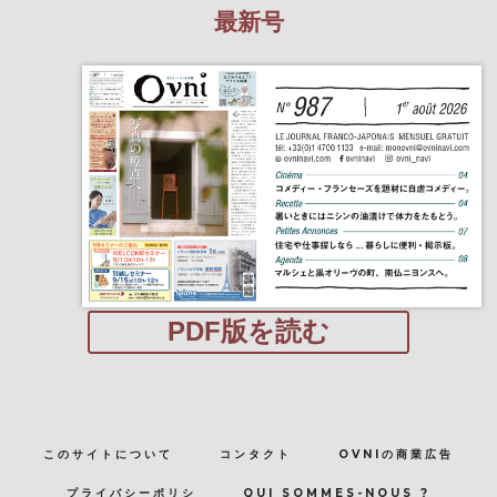
最新号
PDF版を読む
このサイトについて
コンタクト
OVNIの商業広告
プライバシーポリシ
QUI SOMMES-NOUS ?