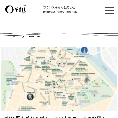
フランスをもっと楽しむ
le media franco-japonais
Home
ヘアサロン
ヘアサロン