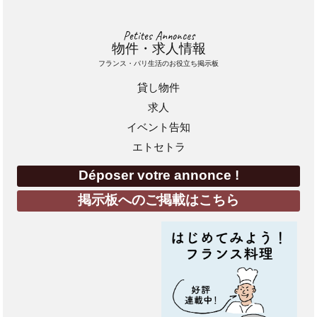
Petites Annonces
物件・求人情報
フランス・パリ生活のお役立ち掲示板
貸し物件
求人
イベント告知
エトセトラ
Déposer votre annonce !
掲示板へのご掲載はこちら