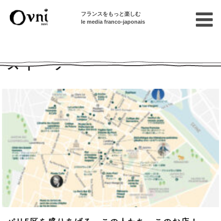
フランスをもっと楽しむ
le media franco-japonais
Home
スイーツ
スイーツ