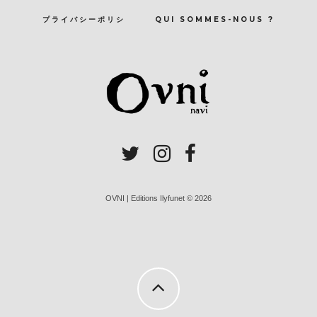
プライバシーポリシ
QUI SOMMES-NOUS ?
OVNI | Editions Ilyfunet © 2026