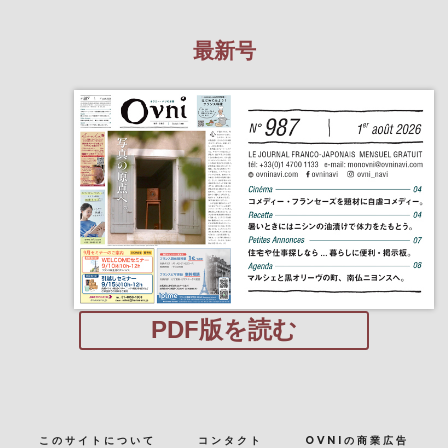
最新号
PDF版を読む
このサイトについて
コンタクト
OVNIの商業広告