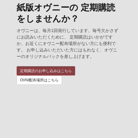
紙版オヴニーの 定期購読
をしませんか？
オヴニーは、毎月1回発行しています。毎号欠かさず
にお読みいただくために、 定期購読はいかがです
か。お近くにオヴニー配布場所がない方にも便利で
す。 お申し込みいただいた方にはもれなく、オヴニ
ーのオリジナルバックを差し上げます。
定期購読のお申し込みはこちら
OVNI配布場所はこちら