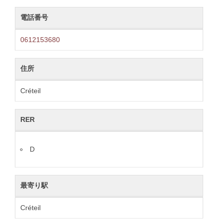
電話番号
0612153680
住所
Créteil
RER
D
最寄り駅
Créteil