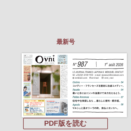
最新号
PDF版を読む