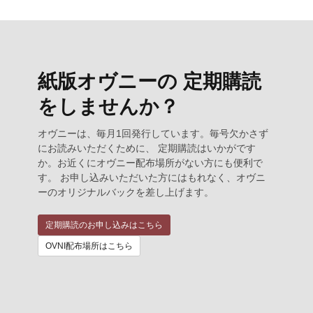
紙版オヴニーの 定期購読
をしませんか？
オヴニーは、毎月1回発行しています。毎号欠かさず
にお読みいただくために、 定期購読はいかがです
か。お近くにオヴニー配布場所がない方にも便利で
す。 お申し込みいただいた方にはもれなく、オヴニ
ーのオリジナルバックを差し上げます。
定期購読のお申し込みはこちら
OVNI配布場所はこちら