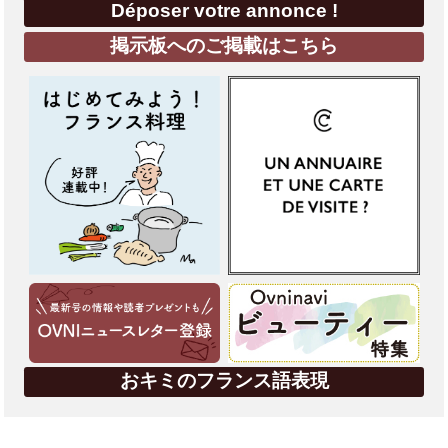
Déposer votre annonce !
掲示板へのご掲載はこちら
おキミのフランス語表現