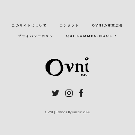
このサイトについて
コンタクト
OVNIの商業広告
プライバシーポリシ
QUI SOMMES-NOUS ?
OVNI | Editions Ilyfunet © 2026