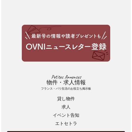
Petites Annonces
物件・求人情報
フランス・パリ生活のお役立ち掲示板
貸し物件
求人
イベント告知
エトセトラ