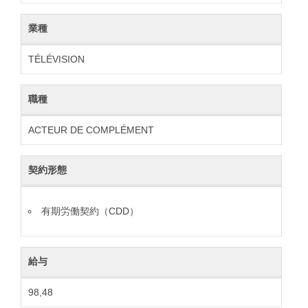
業種
TÉLÉVISION
職種
ACTEUR DE COMPLÉMENT
契約形態
有期労働契約（CDD）
給与
98,48