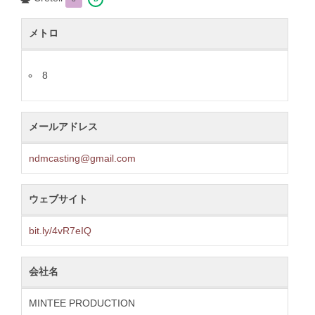
メトロ
8
メールアドレス
ndmcasting@gmail.com
ウェブサイト
bit.ly/4vR7eIQ
会社名
MINTEE PRODUCTION