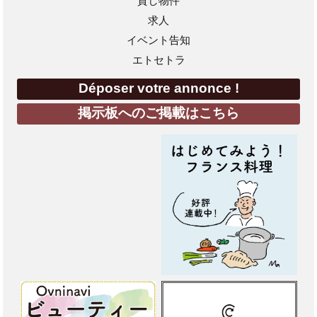
貸し物件
求人
イベント告知
エトセトラ
Déposer votre annonce !
掲示板へのご掲載はこちら