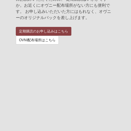
か。お近くにオヴニー配布場所がない方にも便利で
す。 お申し込みいただいた方にはもれなく、オヴニ
ーのオリジナルバックを差し上げます。
定期購読のお申し込みはこちら
OVNI配布場所はこちら