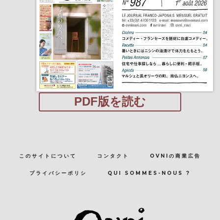
PDF版を読む
このサイトについて
コンタクト
OVNIの商業広告
プライバシーポリシ
QUI SOMMES-NOUS ?