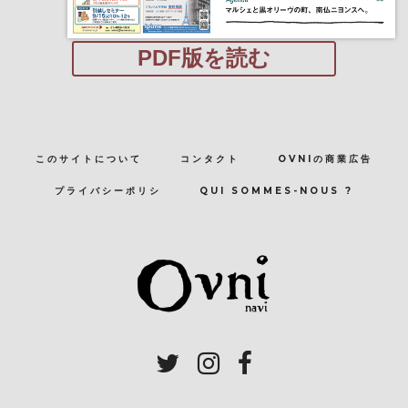
PDF版を読む
このサイトについて
コンタクト
OVNIの商業広告
プライバシーポリシ
QUI SOMMES-NOUS ?