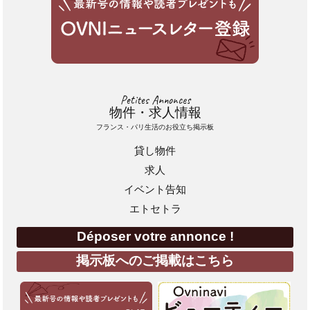
Petites Annonces
物件・求人情報
フランス・パリ生活のお役立ち掲示板
貸し物件
求人
イベント告知
エトセトラ
Déposer votre annonce !
掲示板へのご掲載はこちら