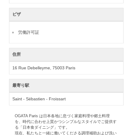
ビザ
労働許可証
住所
16 Rue Debelleyme, 75003 Paris
最寄り駅
Saint - Sébastien - Froissart
OGATA Paris は日本各地に息づく家庭料理や郷土料理
を、時代に合わせ上質かつシンプルなスタイルでご提供す
る「日本食ダイニング」です。
現在、私たちと一緒に働いてくださる調理補助および洗い