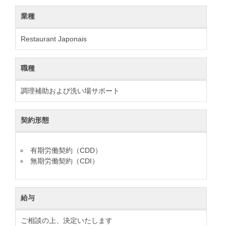
業種
Restaurant Japonais
職種
調理補助および洗い場サポート
契約形態
有期労働契約（CDD）
無期労働契約（CDI）
給与
ご相談の上、決定いたします