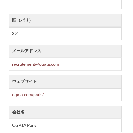
区（パリ）
3区
メールアドレス
recrutement@ogata.com
ウェブサイト
ogata.com/paris/
会社名
OGATA Paris