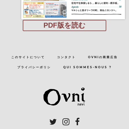
PDF版を読む
このサイトについて
コンタクト
OVNIの商業広告
プライバシーポリシ
QUI SOMMES-NOUS ?