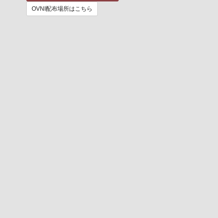
OVNI配布場所はこちら