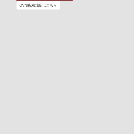
OVNI配布場所はこちら