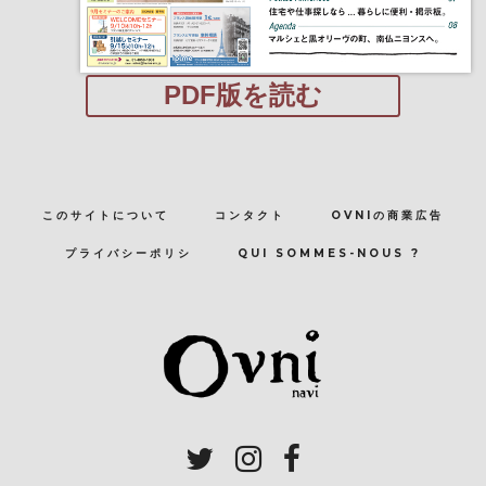
PDF版を読む
このサイトについて
コンタクト
OVNIの商業広告
プライバシーポリシ
QUI SOMMES-NOUS ?